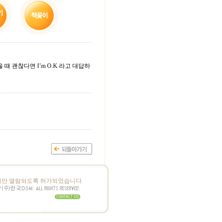
물었을 때 괜찮다면 I’m O.K 라고 대답하
만 열람되도록 허가되었습니다.